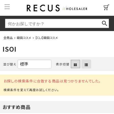
全商品
韓国コスメ
【CLJ】韓国コスメ
ISOI
並び替え
表示切替
お探しの検索条件に合致する商品は見つかりませんでした。
おすすめ商品