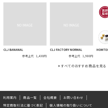
CLJ BANANAL
CLJ FACTORY NORMAL
HOMTE
参考上代
1,430円
参考上代
1,980円
すべてのおすすめ商品を見る
利用案内
商品一覧
会社概要
お問い合わせ
特定商取引法に基づく表記
個人情報の取り扱いについて