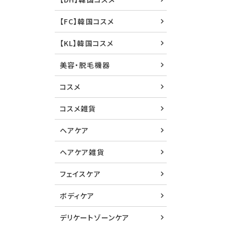
【FC】韓国コスメ
【KL】韓国コスメ
美容・脱毛機器
コスメ
コスメ雑貨
ヘアケア
ヘアケア雑貨
フェイスケア
ボディケア
デリケートゾーンケア