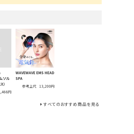
a
WAVEWAVE EMS HEAD
ソムソル
SPA
ス）
参考上代
13,200円
1,466円
すべてのおすすめ商品を見る