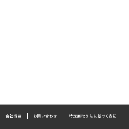
会社概要
お問い合わせ
特定商取引法に基づく表記