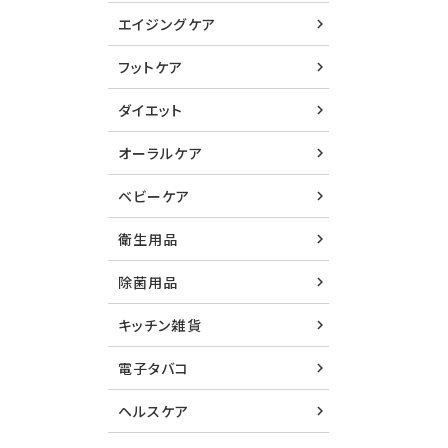
エイジングケア
フットケア
ダイエット
オーラルケア
ベビーケア
衛生用品
除菌用品
キッチン雑貨
電子タバコ
ヘルスケア