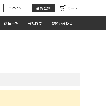
ログイン
会員登録
カート
商品一覧
会社概要
お問い合わせ