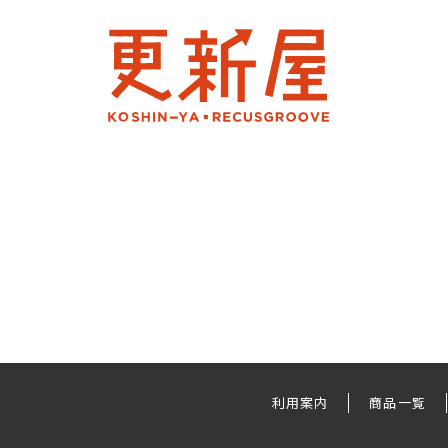
利用案内
商品一覧