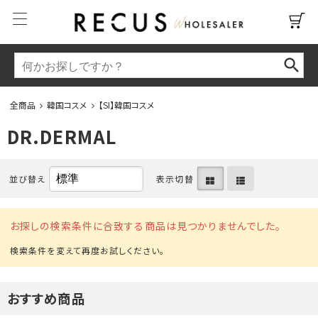
全商品
韓国コスメ
【SI】韓国コスメ
DR.DERMAL
並び替え
表示切替
お探しの検索条件に合致する商品は見つかりませんでした。
おすすめ商品