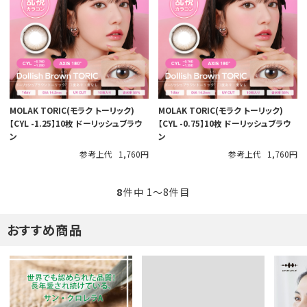
MOLAK TORIC(モラク トーリック)
MOLAK TORIC(モラク トーリック)
【CYL -1.25】10枚 ドーリッシュブラウ
【CYL -0.75】10枚 ドーリッシュブラウ
ン
ン
参考上代
1,760円
参考上代
1,760円
8
件中 1〜8件目
おすすめ商品