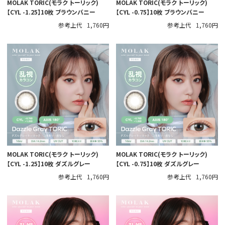
MOLAK TORIC(モラク トーリック)
MOLAK TORIC(モラク トーリック)
【CYL -1.25】10枚 ブラウンバニー
【CYL -0.75】10枚 ブラウンバニー
参考上代
1,760円
参考上代
1,760円
MOLAK TORIC(モラク トーリック)
MOLAK TORIC(モラク トーリック)
【CYL -1.25】10枚 ダズルグレー
【CYL -0.75】10枚 ダズルグレー
参考上代
1,760円
参考上代
1,760円