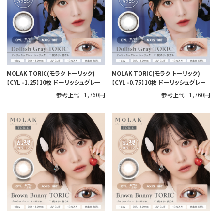
MOLAK TORIC(モラク トーリック)
MOLAK TORIC(モラク トーリック)
【CYL -1.25】10枚 ドーリッシュグレー
【CYL -0.75】10枚 ドーリッシュグレー
参考上代
1,760円
参考上代
1,760円