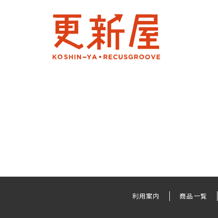
利用案内
商品一覧