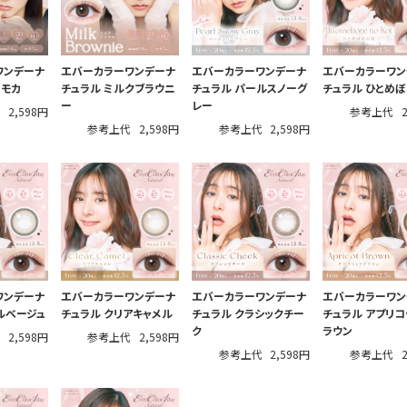
ワンデーナ
エバーカラーワンデーナ
エバーカラーワンデーナ
エバーカラーワン
ィモカ
チュラル ミルクブラウニ
チュラル パールスノーグ
チュラル ひとめ
ー
レー
代
2,598円
参考上代
参考上代
2,598円
参考上代
2,598円
ワンデーナ
エバーカラーワンデーナ
エバーカラーワンデーナ
エバーカラーワン
ルベージュ
チュラル クリアキャメル
チュラル クラシックチー
チュラル アプリコ
ク
ラウン
代
2,598円
参考上代
2,598円
参考上代
2,598円
参考上代