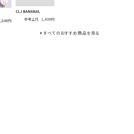
CLJ BANANAL
参考上代
1,430円
1,848円
すべてのおすすめ商品を見る