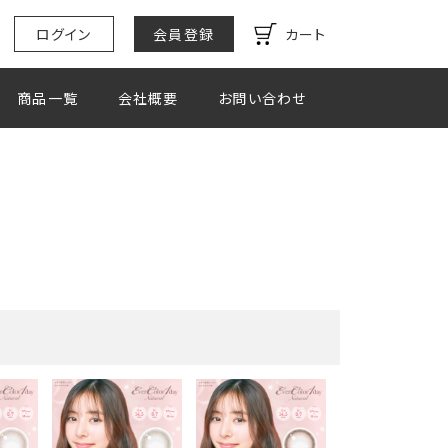
ログイン
会員登録
カート
商品一覧
会社概要
お問い合わせ