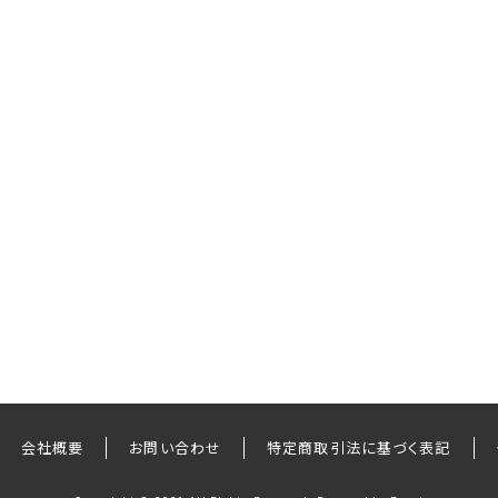
会社概要
お問い合わせ
特定商取引法に基づく表記