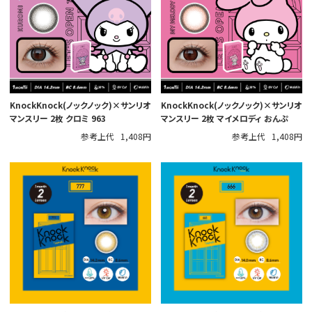
KnockKnock(ノックノック)×サンリオ
KnockKnock(ノックノック)×サンリオ
マンスリー 2枚 クロミ 963
マンスリー 2枚 マイメロディ おんぷ
参考上代
1,408円
参考上代
1,408円