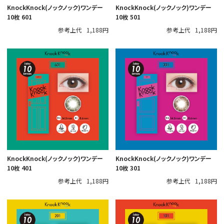
KnockKnock(ノックノック)ワンデー
KnockKnock(ノックノック)ワンデー
10枚 601
10枚 501
参考上代
1,188円
参考上代
1,188円
KnockKnock(ノックノック)ワンデー
KnockKnock(ノックノック)ワンデー
10枚 401
10枚 301
参考上代
1,188円
参考上代
1,188円