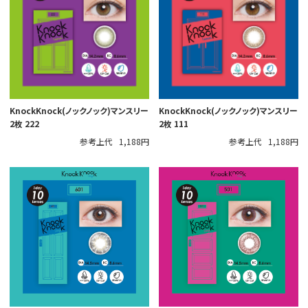
KnockKnock(ノックノック)マンスリー
KnockKnock(ノックノック)マンスリー
2枚 222
2枚 111
参考上代
1,188円
参考上代
1,188円