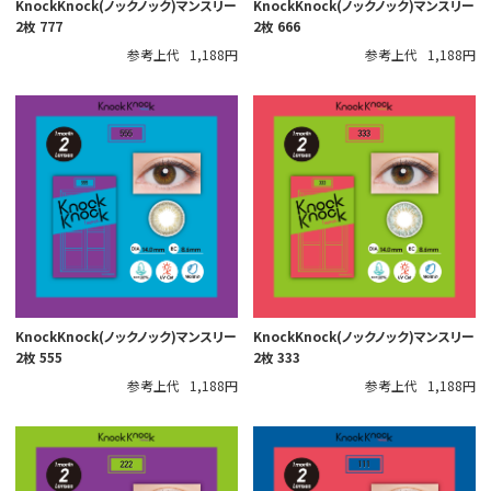
KnockKnock(ノックノック)マンスリー
KnockKnock(ノックノック)マンスリー
2枚 777
2枚 666
参考上代
1,188円
参考上代
1,188円
KnockKnock(ノックノック)マンスリー
KnockKnock(ノックノック)マンスリー
2枚 555
2枚 333
参考上代
1,188円
参考上代
1,188円