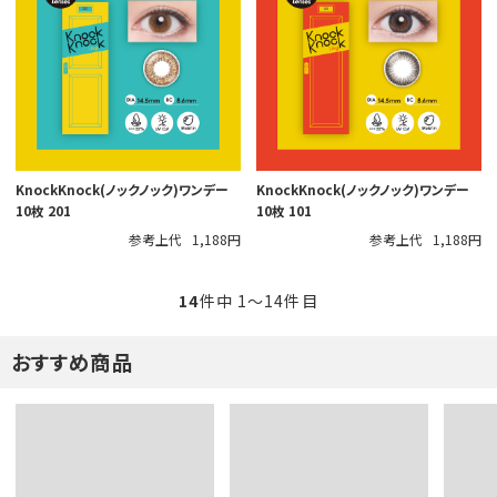
KnockKnock(ノックノック)ワンデー
KnockKnock(ノックノック)ワンデー
10枚 201
10枚 101
参考上代
1,188円
参考上代
1,188円
14
件中 1〜14件目
おすすめ商品