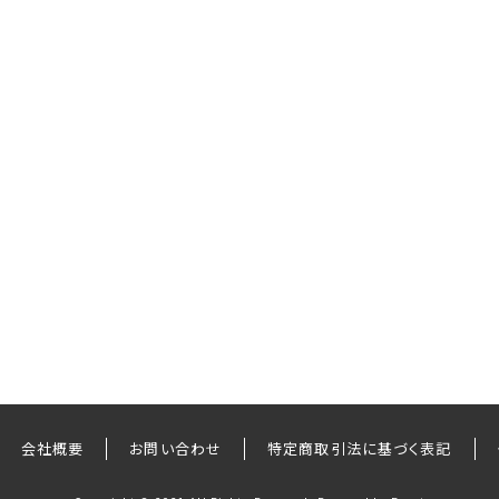
会社概要
お問い合わせ
特定商取引法に基づく表記