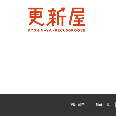
利用案内
商品一覧