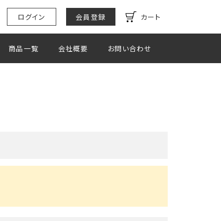
ログイン
会員登録
カート
商品一覧
会社概要
お問い合わせ