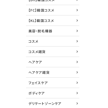
【FC】韓国コスメ
【KL】韓国コスメ
美容・脱毛機器
コスメ
コスメ雑貨
ヘアケア
ヘアケア雑貨
フェイスケア
ボディケア
デリケートゾーンケア