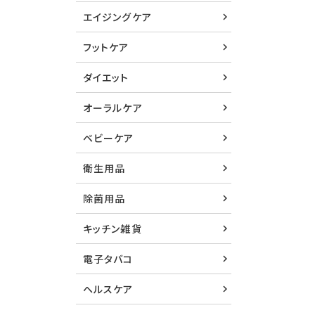
エイジングケア
フットケア
ダイエット
オーラルケア
ベビーケア
衛生用品
除菌用品
キッチン雑貨
電子タバコ
ヘルスケア