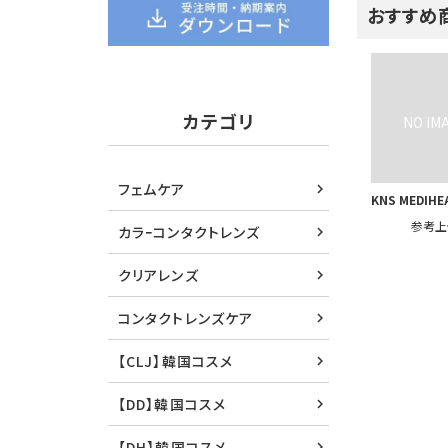
おすすめ
カテゴリ
フェムケア
KNS MEDIHE
参考上
カラｰコンタクトレンズ
クリアレンズ
コンタクトレンズケア
【CLJ】韓国コスメ
【DD】韓国コスメ
【DH】韓国コスメ