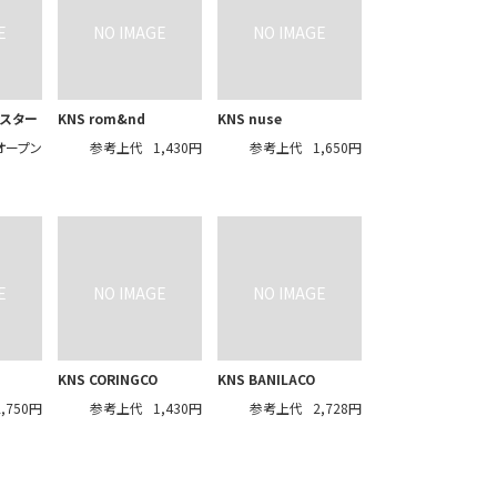
テスター
KNS rom&nd
KNS nuse
オープン
参考上代
1,430円
参考上代
1,650円
KNS CORINGCO
KNS BANILACO
2,750円
参考上代
1,430円
参考上代
2,728円