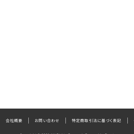
会社概要
お問い合わせ
特定商取引法に基づく表記