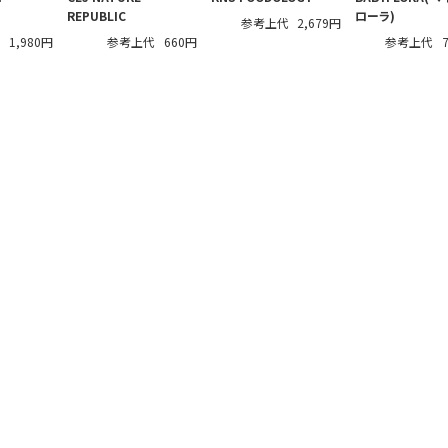
REPUBLIC
ローラ)
参考上代
2,679円
代
1,980円
参考上代
660円
参考上代