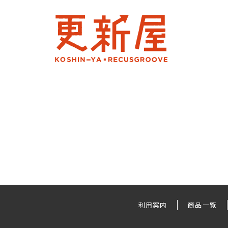
利用案内
商品一覧