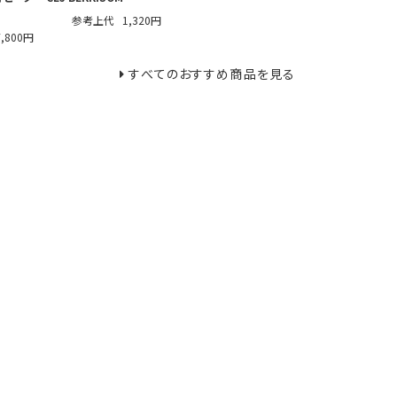
参考上代
1,320円
7,800円
すべてのおすすめ商品を見る