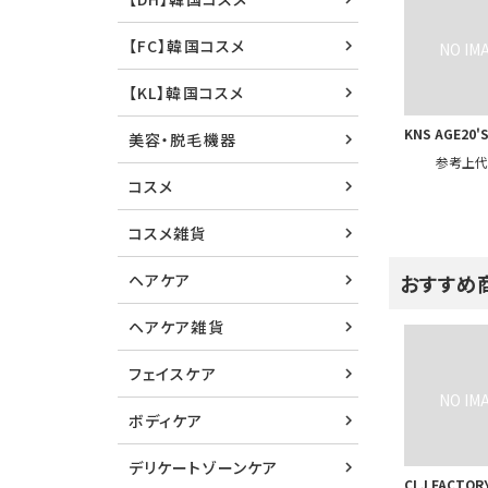
【FC】韓国コスメ
【KL】韓国コスメ
KNS AGE20'
美容・脱毛機器
参考上
コスメ
コスメ雑貨
ヘアケア
おすすめ
ヘアケア雑貨
フェイスケア
ボディケア
デリケートゾーンケア
CLJ FACTOR