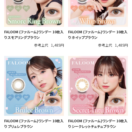
FALOOM (ファルーム)ワンデー 10枚入
FALOOM (ファルーム)ワンデー 10枚入
り スモアリングブラウン
り ホイップブラウン
参考上代
1,485円
参考上代
1,485円
FALOOM (ファルーム)ワンデー 10枚入
FALOOM (ファルーム)ワンデー 10枚入
り ブリュレブラウン
り シークレットチュチュブラウン