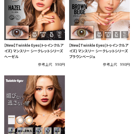
【New】Twinkle Eyes(トゥインクルア
【New】Twinkle Eyes(トゥインクルア
イズ) マンスリー シークレットシリーズ
イズ) マンスリー シークレットシリーズ
ヘーゼル
ブラウンベージュ
参考上代
990円
参考上代
990円