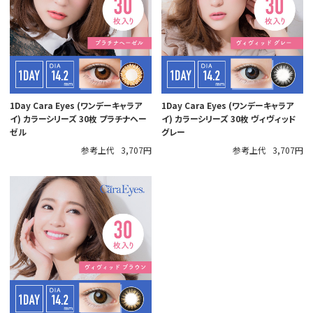
1Day Cara Eyes (ワンデーキャラア
1Day Cara Eyes (ワンデーキャラア
イ) カラーシリーズ 30枚 プラチナヘー
イ) カラーシリーズ 30枚 ヴィヴィッド
ゼル
グレー
参考上代
3,707円
参考上代
3,707円