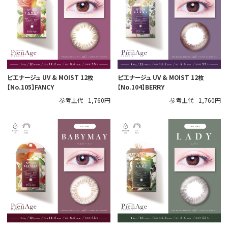
ピエナージュ UV & MOIST 12枚
ピエナージュ UV & MOIST 12枚
【No.105】FANCY
【No.104】BERRY
参考上代
1,760円
参考上代
1,760円