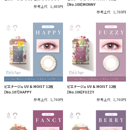
【No.108】MONNY
参考上代
1,485円
参考上代
1,760円
ピエナージュ UV & MOIST 12枚
ピエナージュ UV & MOIST 12枚
【No.107】HAPPY
【No.106】FUZZY
参考上代
1,760円
参考上代
1,760円