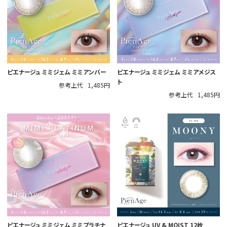
ピエナージュ ミミジェム ミミアンバー
ピエナージュ ミミジェム ミミアメジス
ト
参考上代
1,485円
参考上代
1,485円
ピエナージュ ミミジェム ミミプラチナ
ピエナージュ UV & MOIST 12枚