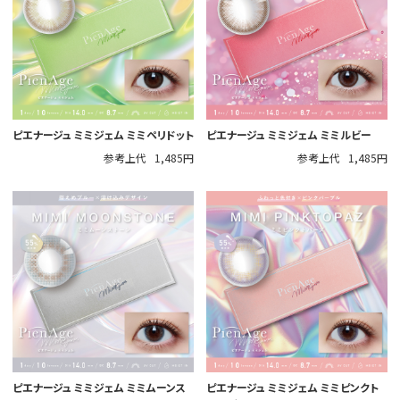
ピエナージュ ミミジェム ミミペリドット
ピエナージュ ミミジェム ミミルビー
参考上代
1,485円
参考上代
1,485円
ピエナージュ ミミジェム ミミムーンス
ピエナージュ ミミジェム ミミピンクト