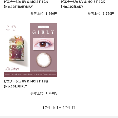
ピエナージュ UV & MOIST 12枚
ピエナージュ UV & MOIST 12枚
【No.103】BABYMAY
【No.102】LADY
参考上代
1,760円
参考上代
1,760円
ピエナージュ UV & MOIST 12枚
【No.101】GIRLY
参考上代
1,760円
17
件中 1〜17件目