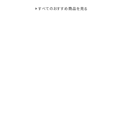
すべてのおすすめ商品を見る