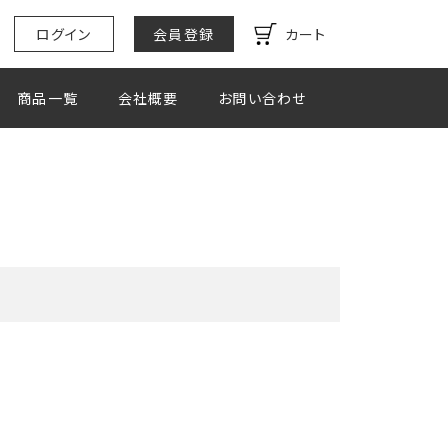
ログイン
会員登録
カート
商品一覧
会社概要
お問い合わせ