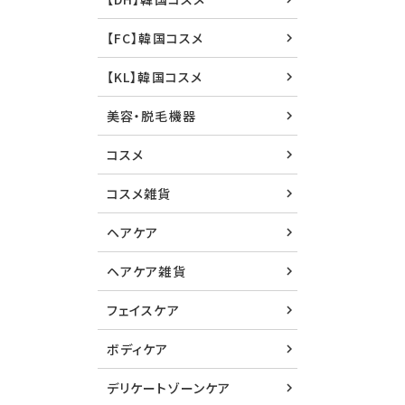
【FC】韓国コスメ
【KL】韓国コスメ
美容・脱毛機器
コスメ
コスメ雑貨
ヘアケア
ヘアケア雑貨
フェイスケア
ボディケア
デリケートゾーンケア