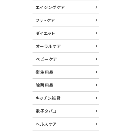
エイジングケア
フットケア
ダイエット
オーラルケア
ベビーケア
衛生用品
除菌用品
キッチン雑貨
電子タバコ
ヘルスケア