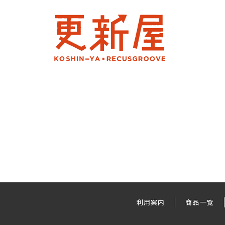
利用案内
商品一覧