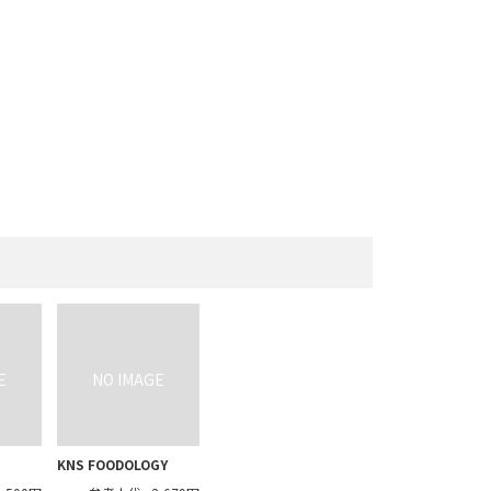
KNS FOODOLOGY