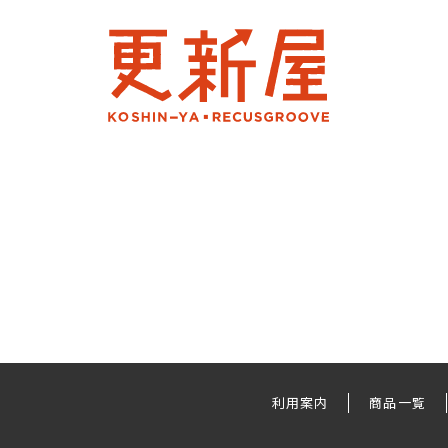
利用案内
商品一覧