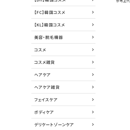
参考上
【FC】韓国コスメ
【KL】韓国コスメ
美容・脱毛機器
コスメ
コスメ雑貨
ヘアケア
ヘアケア雑貨
フェイスケア
ボディケア
デリケートゾーンケア