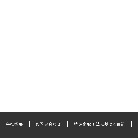
会社概要
お問い合わせ
特定商取引法に基づく表記