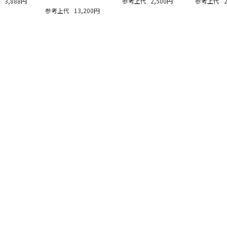
代
3,888円
参考上代
2,500円
参考上代
参考上代
13,200円