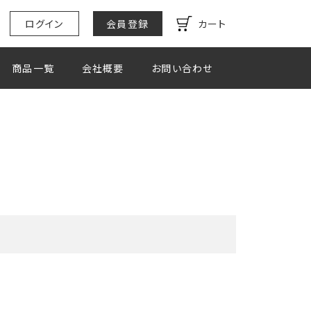
ログイン
会員登録
カート
商品一覧
会社概要
お問い合わせ