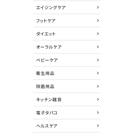
エイジングケア
フットケア
ダイエット
オーラルケア
ベビーケア
衛生用品
除菌用品
キッチン雑貨
電子タバコ
ヘルスケア