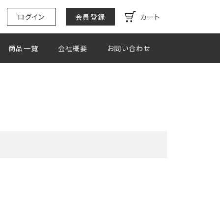
ログイン
会員登録
カート
商品一覧
会社概要
お問い合わせ