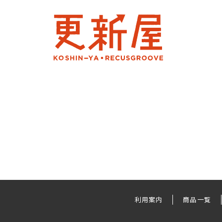
利用案内
商品一覧