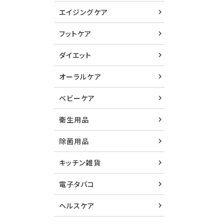
エイジングケア
フットケア
ダイエット
オーラルケア
ベビーケア
衛生用品
除菌用品
キッチン雑貨
電子タバコ
ヘルスケア