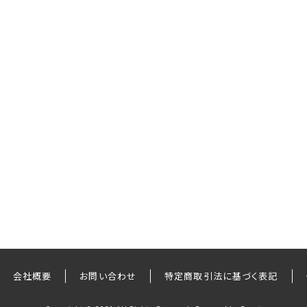
会社概要
お問い合わせ
特定商取引法に基づく表記