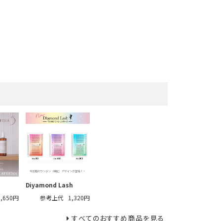
Diyamond Lash
1,650円
参考上代
1,320円
すべてのおすすめ商品を見る