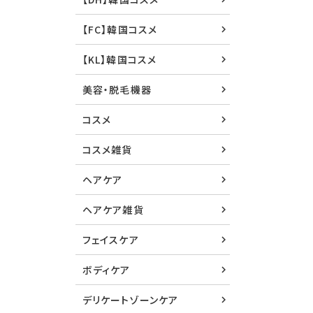
【FC】韓国コスメ
【KL】韓国コスメ
美容・脱毛機器
コスメ
コスメ雑貨
ヘアケア
ヘアケア雑貨
フェイスケア
ボディケア
デリケートゾーンケア