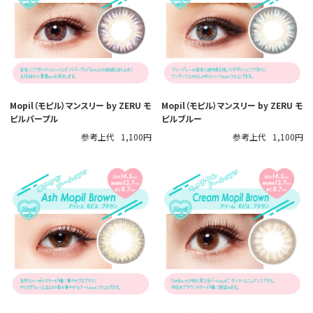
Mopil（モピル）マンスリー by ZERU モ
Mopil（モピル）マンスリー by ZERU モ
ピルパープル
ピルブルー
参考上代
1,100円
参考上代
1,100円