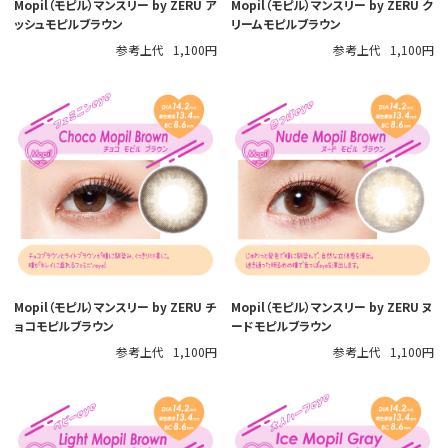
Mopil（モピル）マンスリー by ZERU ア
Mopil（モピル）マンスリー by ZERU ク
ッシュモピルブラウン
リームモピルブラウン
参考上代
1,100円
参考上代
1,100円
Mopil（モピル）マンスリー by ZERU チ
Mopil（モピル）マンスリー by ZERU ヌ
ョコモピルブラウン
ードモピルブラウン
参考上代
1,100円
参考上代
1,100円