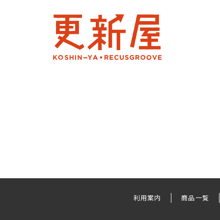
利用案内
商品一覧