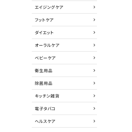
エイジングケア
フットケア
ダイエット
オーラルケア
ベビーケア
衛生用品
除菌用品
キッチン雑貨
電子タバコ
ヘルスケア