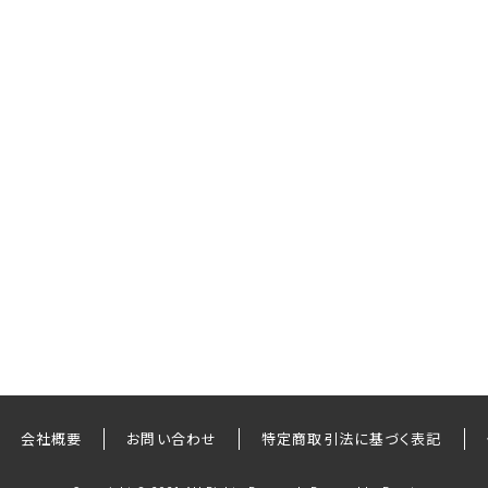
会社概要
お問い合わせ
特定商取引法に基づく表記