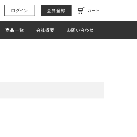
ログイン
会員登録
カート
商品一覧
会社概要
お問い合わせ