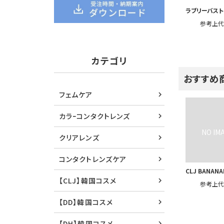
ラブリーバスト
参考上
カテゴリ
おすすめ
フェムケア
カラｰコンタクトレンズ
クリアレンズ
コンタクトレンズケア
CLJ BANANA
【CLJ】韓国コスメ
参考上
【DD】韓国コスメ
【DH】韓国コスメ