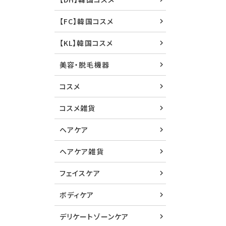
【FC】韓国コスメ
【KL】韓国コスメ
美容・脱毛機器
コスメ
コスメ雑貨
ヘアケア
ヘアケア雑貨
フェイスケア
ボディケア
デリケートゾーンケア