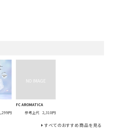
FC AROMATICA
2,299円
参考上代
2,310円
すべてのおすすめ商品を見る