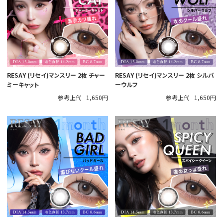
RESAY (リセイ)マンスリー 2枚 チャー
RESAY (リセイ)マンスリー 2枚 シルバ
ミーキャット
ーウルフ
参考上代
1,650円
参考上代
1,650円