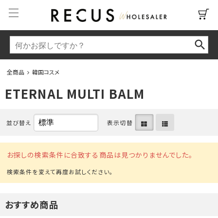
全商品
韓国コスメ
ETERNAL MULTI BALM
並び替え
表示切替
お探しの検索条件に合致する商品は見つかりませんでした。
おすすめ商品