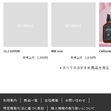
CLJ LUVUM
MM isoi
Celluve
参考上代
1,980円
参考上代
3,630円
すべてのおすすめ商品を見る
利用案内
商品一覧
会社概要
お問い合わせ
特定商取引法に基づく表記
個人情報の取り扱いについて