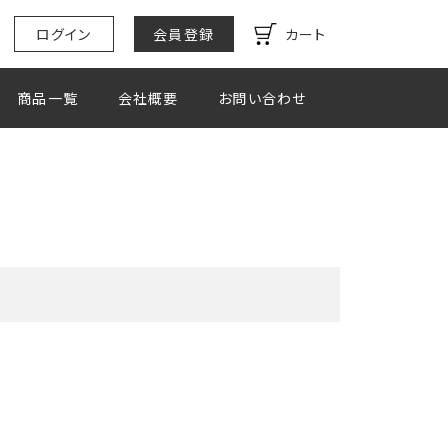
ログイン
会員登録
カート
商品一覧
会社概要
お問い合わせ