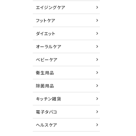
エイジングケア
フットケア
ダイエット
オーラルケア
ベビーケア
衛生用品
除菌用品
キッチン雑貨
電子タバコ
ヘルスケア