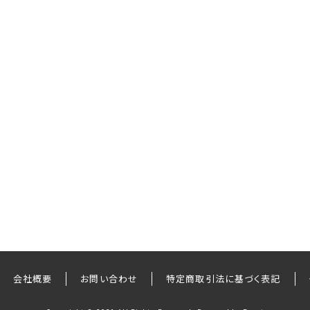
会社概要
お問い合わせ
特定商取引法に基づく表記