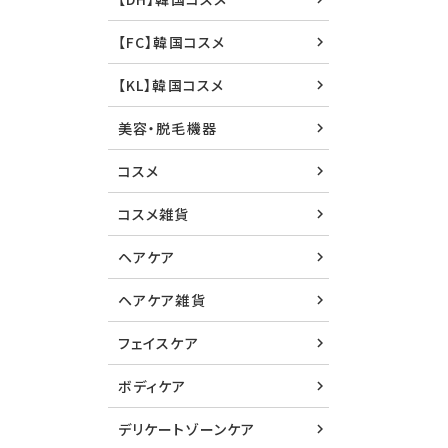
【FC】韓国コスメ
【KL】韓国コスメ
美容・脱毛機器
コスメ
コスメ雑貨
ヘアケア
ヘアケア雑貨
フェイスケア
ボディケア
デリケートゾーンケア