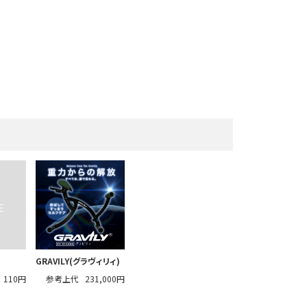
GRAVILY(グラヴィリィ)
110円
参考上代
231,000円