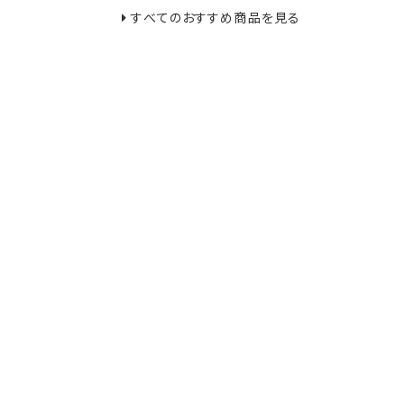
すべてのおすすめ商品を見る