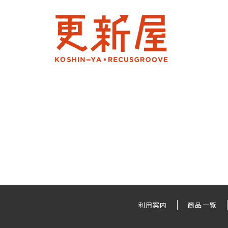
利用案内
商品一覧