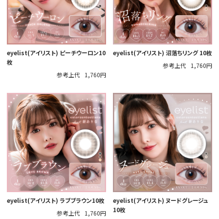
eyelist(アイリスト) ピーチウーロン10
eyelist(アイリスト) 沼落ちリング 10枚
枚
参考上代
1,760円
参考上代
1,760円
eyelist(アイリスト) ラブブラウン10枚
eyelist(アイリスト) ヌードグレージュ
10枚
参考上代
1,760円