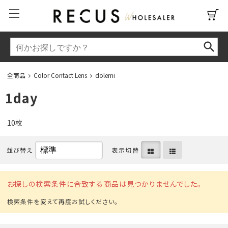
全商品
Color Contact Lens
dolemi
1day
10枚
並び替え
表示切替
お探しの検索条件に合致する商品は見つかりませんでした。