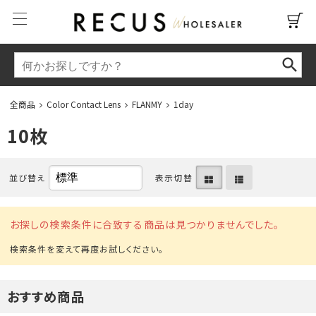
全商品
Color Contact Lens
FLANMY
1day
10枚
並び替え
表示切替
お探しの検索条件に合致する商品は見つかりませんでした。
おすすめ商品