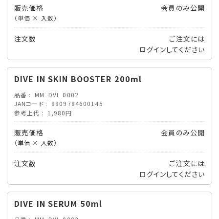
販売価格
会員のみ公開
（単価 × 入数）
注文数
ご注文には
ログイン
してください
DIVE IN SKIN BOOSTER 200ml
品番
MM_DVI_0002
JANコード
8809784600145
参考上代
1,980円
販売価格
会員のみ公開
（単価 × 入数）
注文数
ご注文には
ログイン
してください
DIVE IN SERUM 50ml