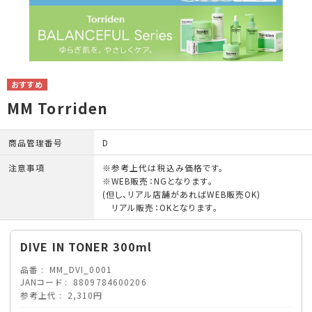
MM Torriden
商品管理番号
D
注意事項
※参考上代は税込み価格です。
※WEB販売：NGとなります。
(但し、リアル店舗があればWEB販売OK)
リアル販売：OKとなります。
DIVE IN TONER 300ml
品番
MM_DVI_0001
JANコード
8809784600206
参考上代
2,310円