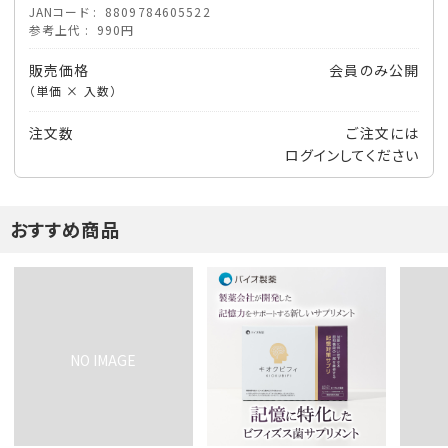
JANコード
8809784605522
参考上代
990円
販売価格
会員のみ公開
（単価 × 入数）
注文数
ご注文には
ログイン
してください
おすすめ商品