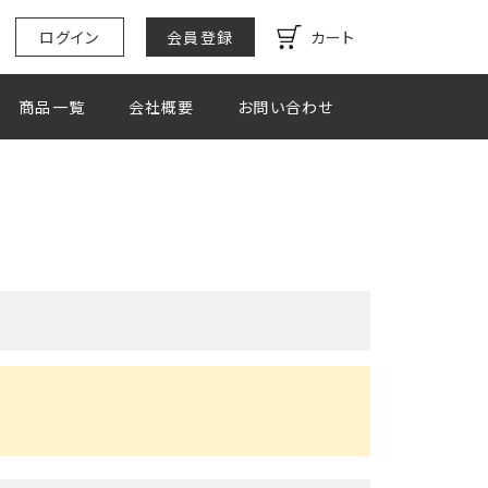
ログイン
会員登録
カート
商品一覧
会社概要
お問い合わせ