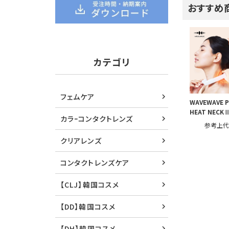
おすすめ
カテゴリ
フェムケア
WAVEWAVE 
HEAT NECK
カラｰコンタクトレンズ
参考上
クリアレンズ
コンタクトレンズケア
【CLJ】韓国コスメ
【DD】韓国コスメ
【DH】韓国コスメ