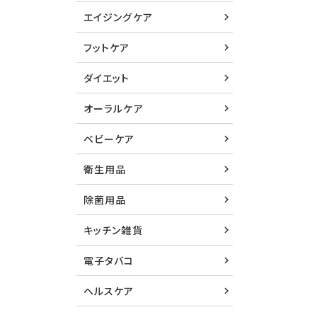
エイジングケア
フットケア
ダイエット
オーラルケア
ベビーケア
衛生用品
除菌用品
キッチン雑貨
電子タバコ
ヘルスケア