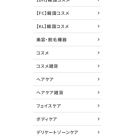
【FC】韓国コスメ
【KL】韓国コスメ
美容・脱毛機器
コスメ
コスメ雑貨
ヘアケア
ヘアケア雑貨
フェイスケア
ボディケア
デリケートゾーンケア