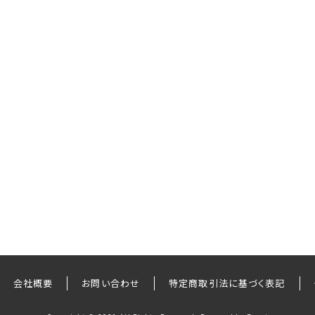
会社概要
お問い合わせ
特定商取引法に基づく表記