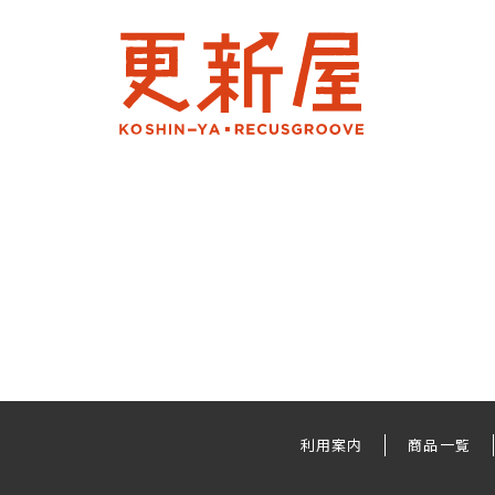
利用案内
商品一覧