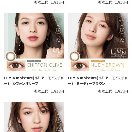
参考上代
1,815円
参考上代
1,815円
LuMia moisture(ルミア モイスチャ
LuMia moisture(ルミア モイスチャ
ー) シフォンオリーブ
ー) ヌーディーブラウン
参考上代
1,815円
参考上代
1,815円