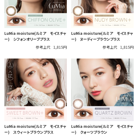
LuMia moisture(ルミア モイスチャ
LuMia moisture(ルミア モイスチャ
ー) シフォンオリーブプラス
ー) ヌーディーブラウンプラス
参考上代
1,815円
参考上代
1,815円
LuMia moisture(ルミア モイスチャ
LuMia moisture(ルミア モイスチャ
ー) スウィートブラウンプラス
ー) クォーツブラウン