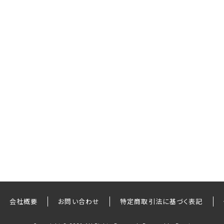
会社概要
お問い合わせ
特定商取引法に基づく表記