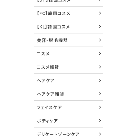
【FC】韓国コスメ
【KL】韓国コスメ
美容・脱毛機器
コスメ
コスメ雑貨
ヘアケア
ヘアケア雑貨
フェイスケア
ボディケア
デリケートゾーンケア