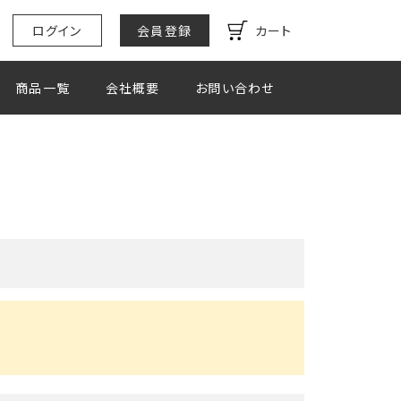
ログイン
会員登録
カート
商品一覧
会社概要
お問い合わせ