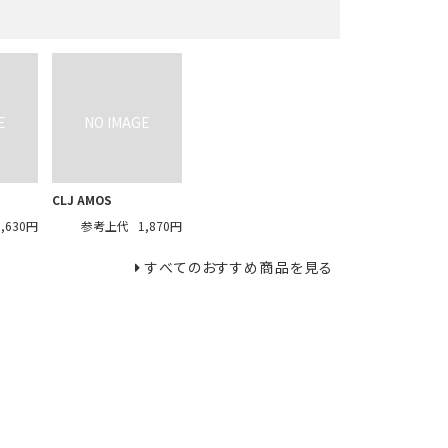
CLJ AMOS
3,630円
参考上代
1,870円
すべてのおすすめ商品を見る