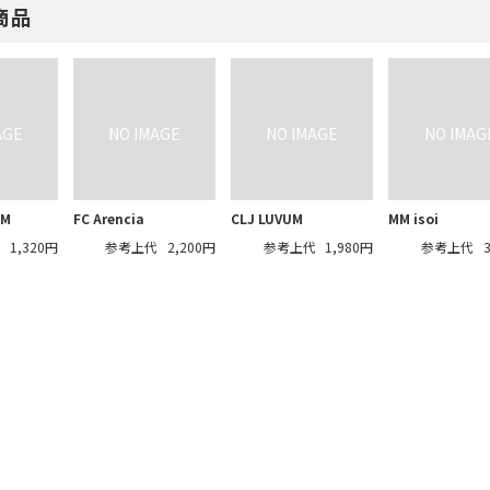
商品
OM
FC Arencia
CLJ LUVUM
MM isoi
代
1,320円
参考上代
2,200円
参考上代
1,980円
参考上代