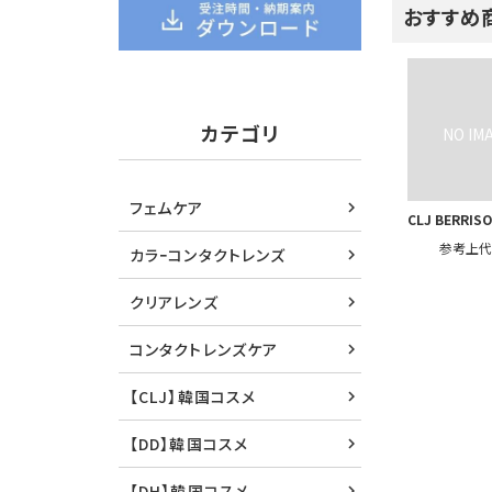
おすすめ
カテゴリ
フェムケア
CLJ BERRIS
参考上
カラｰコンタクトレンズ
クリアレンズ
コンタクトレンズケア
【CLJ】韓国コスメ
【DD】韓国コスメ
【DH】韓国コスメ