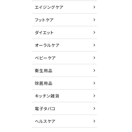
エイジングケア
フットケア
ダイエット
オーラルケア
ベビーケア
衛生用品
除菌用品
キッチン雑貨
電子タバコ
ヘルスケア