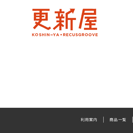
利用案内
商品一覧