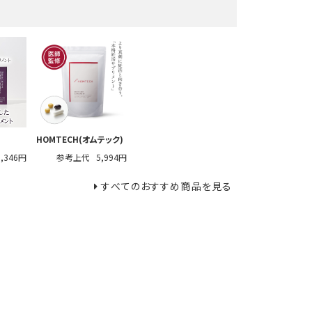
HOMTECH(オムテック)
5,346円
参考上代
5,994円
すべてのおすすめ商品を見る