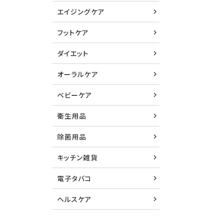
エイジングケア
フットケア
ダイエット
オーラルケア
ベビーケア
衛生用品
除菌用品
キッチン雑貨
電子タバコ
ヘルスケア