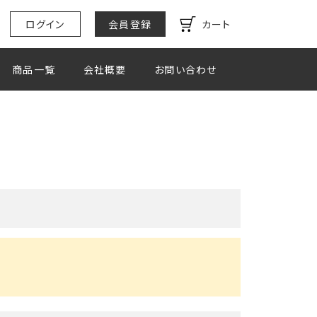
ログイン
会員登録
カート
商品一覧
会社概要
お問い合わせ