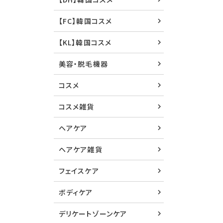
【FC】韓国コスメ
【KL】韓国コスメ
美容・脱毛機器
コスメ
コスメ雑貨
ヘアケア
ヘアケア雑貨
フェイスケア
ボディケア
デリケートゾーンケア