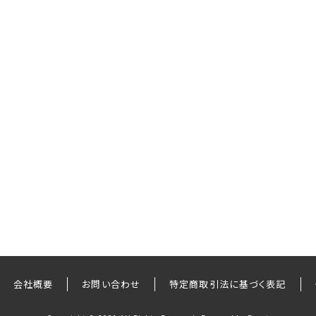
会社概要
お問い合わせ
特定商取引法に基づく表記