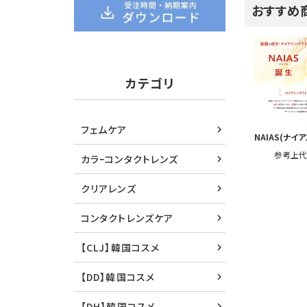
おすすめ
カテゴリ
フェムケア
NAIAS(ナイア
参考上
カラｰコンタクトレンズ
クリアレンズ
コンタクトレンズケア
【CLJ】韓国コスメ
【DD】韓国コスメ
【DH】韓国コスメ