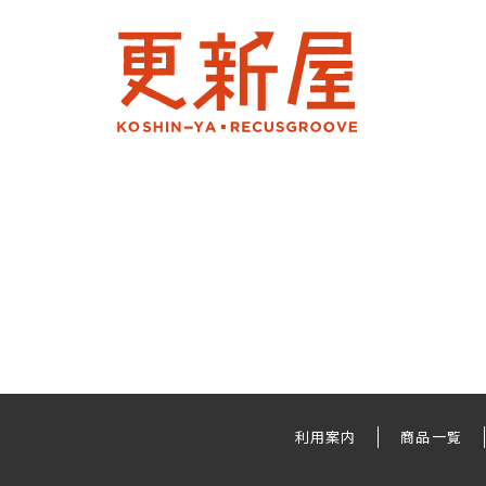
利用案内
商品一覧