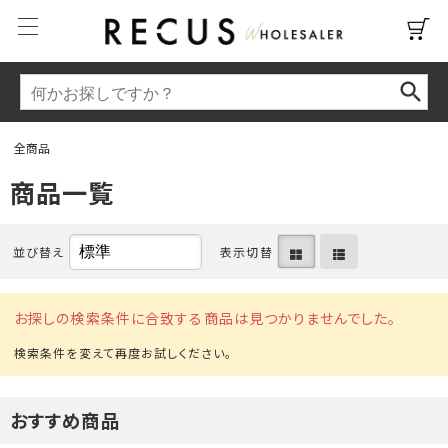
全商品
商品一覧
並び替え
表示切替
お探しの検索条件に合致する商品は見つかりませんでした。
おすすめ商品