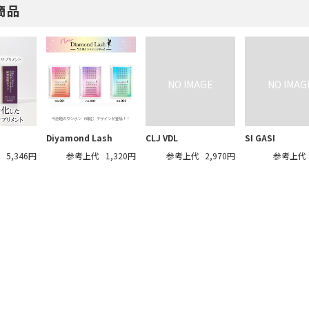
商品
Diyamond Lash
CLJ VDL
SI GASI
代
5,346円
参考上代
1,320円
参考上代
2,970円
参考上代