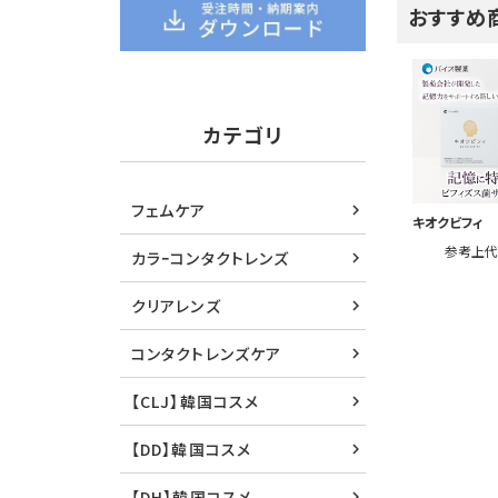
おすすめ
カテゴリ
フェムケア
キオクビフィ
参考上
カラｰコンタクトレンズ
クリアレンズ
コンタクトレンズケア
【CLJ】韓国コスメ
【DD】韓国コスメ
【DH】韓国コスメ