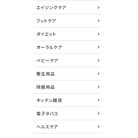
エイジングケア
フットケア
ダイエット
オーラルケア
ベビーケア
衛生用品
除菌用品
キッチン雑貨
電子タバコ
ヘルスケア