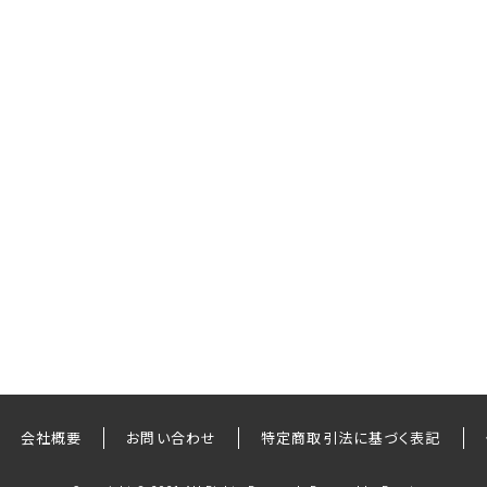
会社概要
お問い合わせ
特定商取引法に基づく表記