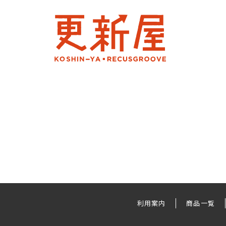
利用案内
商品一覧