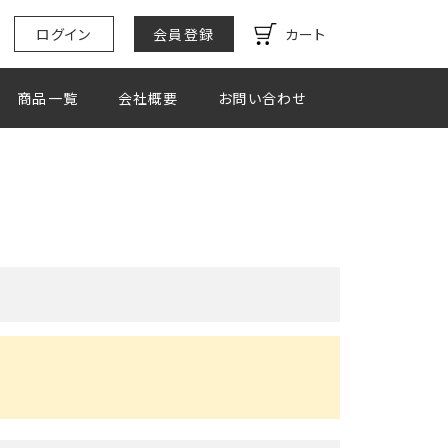
ログイン
会員登録
カート
商品一覧
会社概要
お問い合わせ