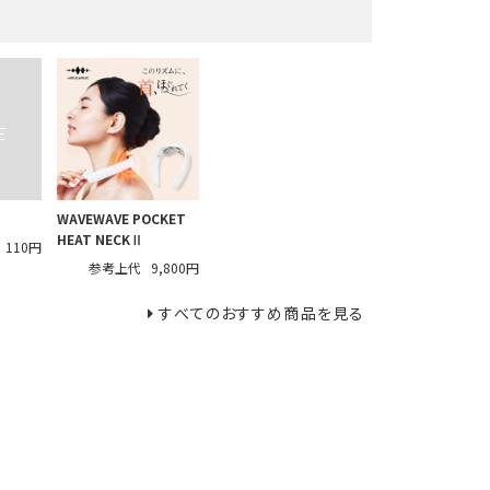
WAVEWAVE POCKET
HEAT NECKⅡ
110円
参考上代
9,800円
すべてのおすすめ商品を見る