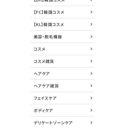
【FC】韓国コスメ
【KL】韓国コスメ
美容・脱毛機器
コスメ
コスメ雑貨
ヘアケア
ヘアケア雑貨
フェイスケア
ボディケア
デリケートゾーンケア